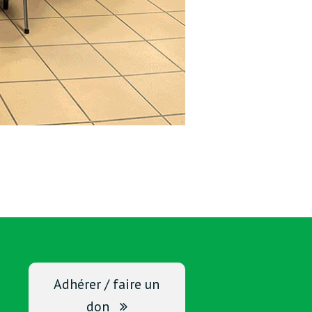
Adhérer / faire un
don