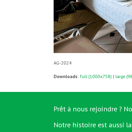
AG-2024
Downloads
:
full (1000x758)
|
large (
Prêt à nous rejoindre ? No
Notre histoire est aussi la