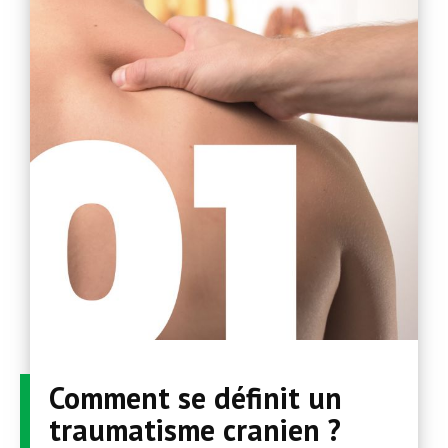
Comment se définit un
traumatisme cranien ?