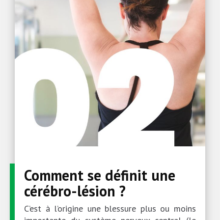
Comment se définit une
cérébro-lésion ?
C’est à l’origine une blessure plus ou moins