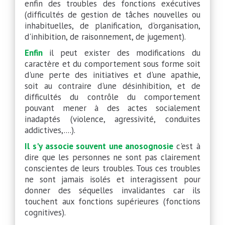
enfin des troubles des fonctions exécutives
(difficultés de gestion de tâches nouvelles ou
inhabituelles, de planification, d'organisation,
d'inhibition, de raisonnement, de jugement).
Enfin
il peut exister des modifications du
caractère et du comportement sous forme soit
d'une perte des initiatives et d'une apathie,
soit au contraire d'une désinhibition, et de
difficultés du contrôle du comportement
pouvant mener à des actes socialement
inadaptés (violence, agressivité, conduites
addictives,....).
Il s'y associe souvent une anosognosie
c'est à
dire que les personnes ne sont pas clairement
conscientes de leurs troubles. Tous ces troubles
ne sont jamais isolés et interagissent pour
donner des séquelles invalidantes car ils
touchent aux fonctions supérieures (fonctions
cognitives).