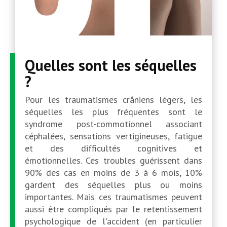
Quelles sont les séquelles
?
Pour les traumatismes crâniens légers, les
séquelles les plus fréquentes sont le
syndrome post-commotionnel associant
céphalées, sensations vertigineuses, fatigue
et des difficultés cognitives et
émotionnelles. Ces troubles guérissent dans
90% des cas en moins de 3 à 6 mois, 10%
gardent des séquelles plus ou moins
importantes. Mais ces traumatismes peuvent
aussi être compliqués par le retentissement
psychologique de l'accident (en particulier