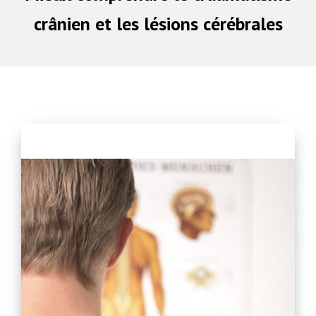
crânien et les lésions cérébrales