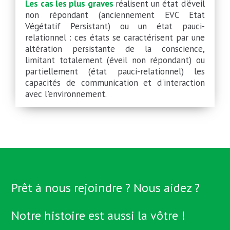
Les cas les plus graves
réalisent un état d'éveil
non répondant (anciennement EVC Etat
Végétatif Persistant) ou un état pauci-
relationnel : ces états se caractérisent par une
altération persistante de la conscience,
limitant totalement (éveil non répondant) ou
partiellement (état pauci-relationnel) les
capacités de communication et d'interaction
avec l'environnement.
Prêt à nous rejoindre ? Nous aidez ?
Notre histoire est aussi la vôtre !