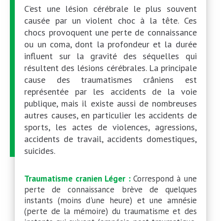
C’est une lésion cérébrale le plus souvent
causée par un violent choc à la tête. Ces
chocs provoquent une perte de connaissance
ou un coma, dont la profondeur et la durée
influent sur la gravité des séquelles qui
résultent des lésions cérébrales. La principale
cause des traumatismes crâniens est
représentée par les accidents de la voie
publique, mais il existe aussi de nombreuses
autres causes, en particulier les accidents de
sports, les actes de violences, agressions,
accidents de travail, accidents domestiques,
suicides.
Traumatisme cranien Léger :
Correspond à une
perte de connaissance brève de quelques
instants (moins d'une heure) et une amnésie
(perte de la mémoire) du traumatisme et des