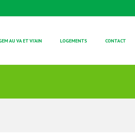
GEM AU VA ET VI’AIN
LOGEMENTS
CONTACT