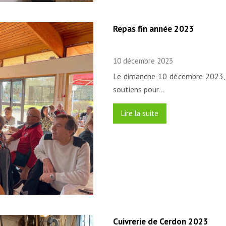
Repas fin année 2023
10 décembre 2023
Le dimanche 10 décembre 2023, l’
soutiens pour…
Lire la suite
Cuivrerie de Cerdon 2023