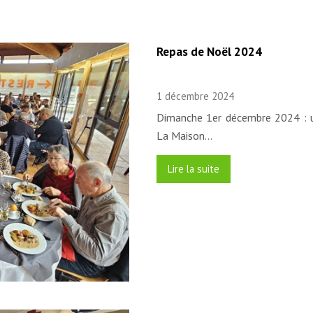
Repas de Noël 2024
1 décembre 2024
Dimanche 1er décembre 2024 : u
La Maison…
Lire la suite