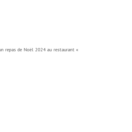
n repas de Noël 2024 au restaurant «