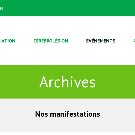
se
IATION
CÉRÉBROLÉSION
EVÉNEMENTS
Archives
Nos manifestations