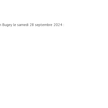
en Bugey le samedi 28 septembre 2024 :