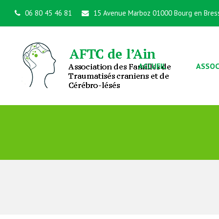
06 80 45 46 81
15 Avenue Marboz 01000 Bourg en Bres
ACCUEIL
ASSOC