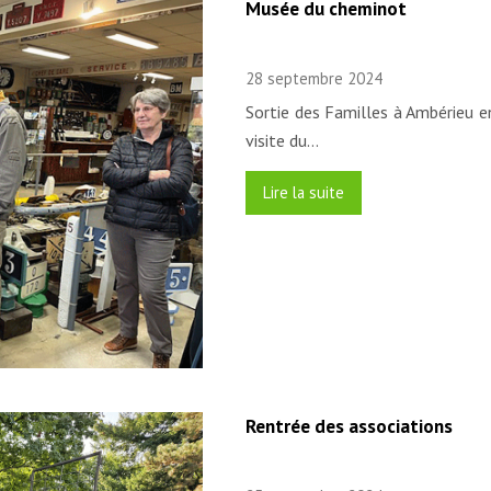
Musée du cheminot
28 septembre 2024
Sortie des Familles à Ambérieu 
visite du…
Lire la suite
Rentrée des associations