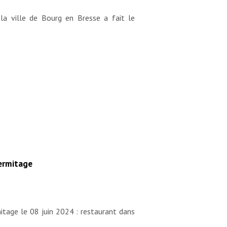
la ville de Bourg en Bresse a fait le
Hermitage
mitage le 08 juin 2024 : restaurant dans