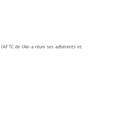
AFTC de l’Ain a réuni ses adhérents et