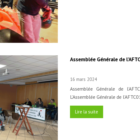
Assemblée Générale de l’AFTC
16 mars 2024
Assemblée Générale de l’AFT
L’Assemblée Générale de l’AFTC
Lire la suite