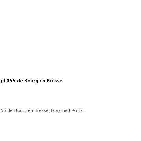
ng 1055 de Bourg en Bresse
055 de Bourg en Bresse, le samedi 4 mai