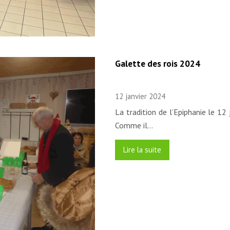
Galette des rois 2024
12 janvier 2024
La tradition de l’Epiphanie le 12
Comme il…
Lire la suite