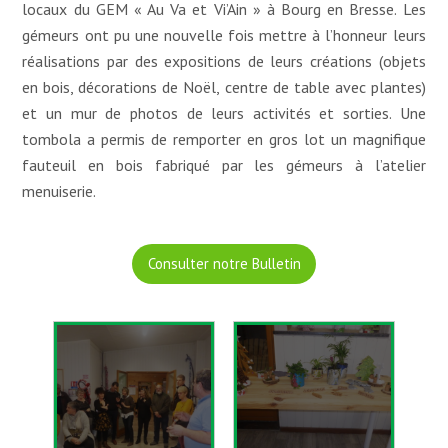
locaux du GEM « Au Va et Vi’Ain » à Bourg en Bresse. Les
gémeurs ont pu une nouvelle fois mettre à l’honneur leurs
réalisations par des expositions de leurs créations (objets
en bois, décorations de Noël, centre de table avec plantes)
et un mur de photos de leurs activités et sorties. Une
tombola a permis de remporter en gros lot un magnifique
fauteuil en bois fabriqué par les gémeurs à l’atelier
menuiserie.
Consulter notre Bulletin