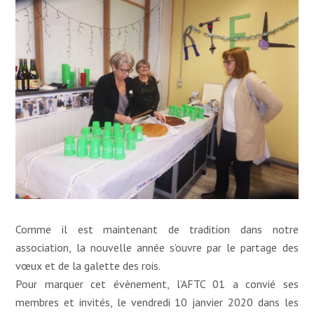
Comme il est maintenant de tradition dans notre
association, la nouvelle année s’ouvre par le partage des
vœux et de la galette des rois.
Pour marquer cet évènement, l’AFTC 01 a convié ses
membres et invités, le vendredi 10 janvier 2020 dans les