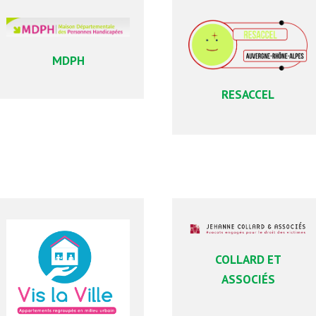
MDPH
RESACCEL
COLLARD ET
ASSOCIÉS