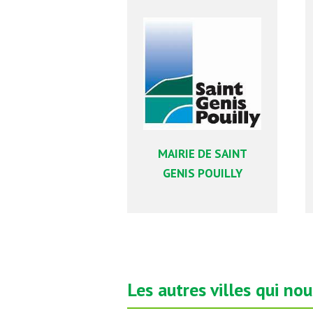
MAIRIE DE SAINT
GENIS POUILLY
Les autres villes qui no