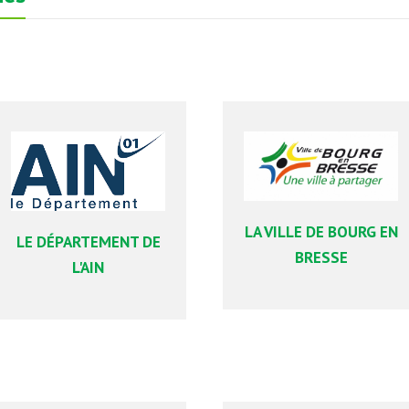
LA VILLE DE BOURG EN
LE DÉPARTEMENT DE
BRESSE
L'AIN