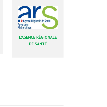
L'AGENCE RÉGIONALE
DE SANTÉ