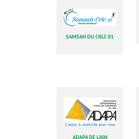
SAMSAH DU CRLC 01
ADAPA DE L'AIN