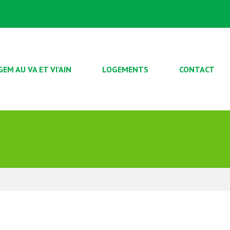
GEM AU VA ET VI’AIN
LOGEMENTS
CONTACT