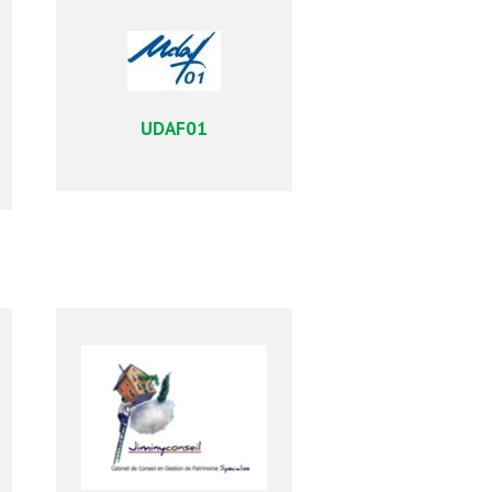
UDAF01