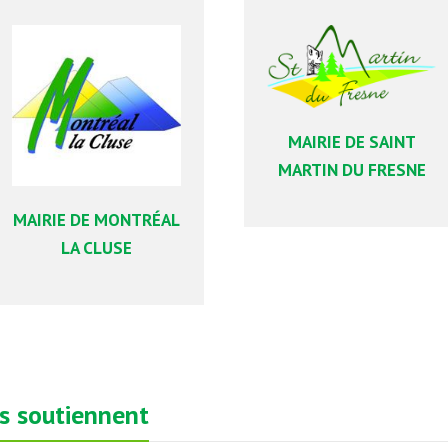
MAIRIE DE SAINT
MARTIN DU FRESNE
MAIRIE DE MONTRÉAL
LA CLUSE
us soutiennent