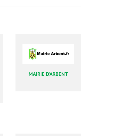
MAIRIE D'ARBENT