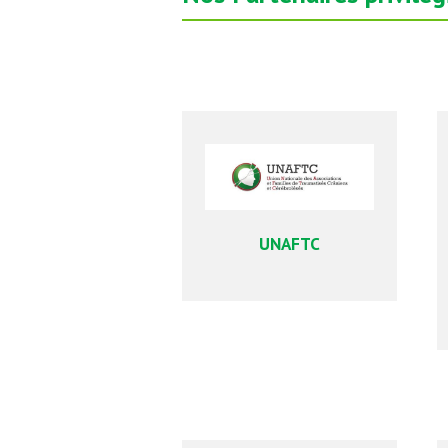
UNAFTC