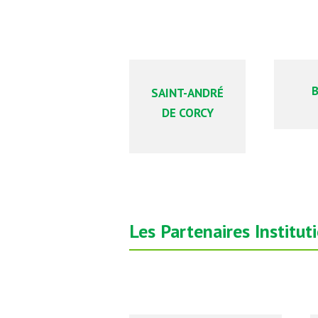
B
SAINT-ANDRÉ
DE CORCY
Les Partenaires Institut