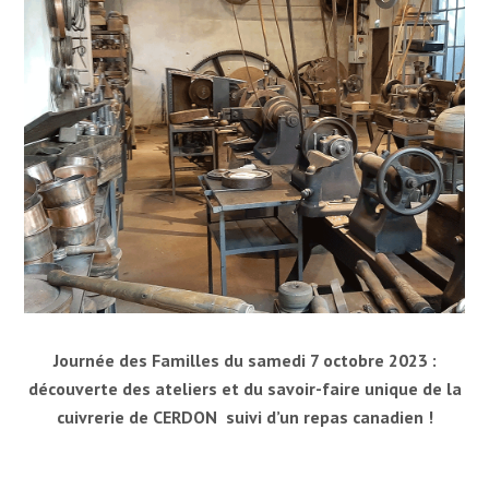
Journée des Familles du samedi 7 octobre 2023 :
découverte des ateliers et du savoir-faire unique de la
cuivrerie de CERDON suivi d’un repas canadien !