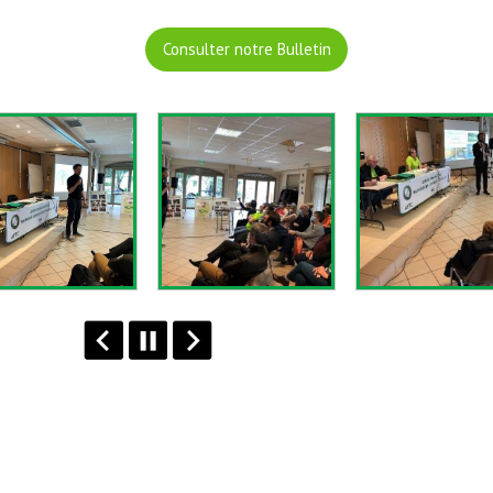
Consulter notre Bulletin