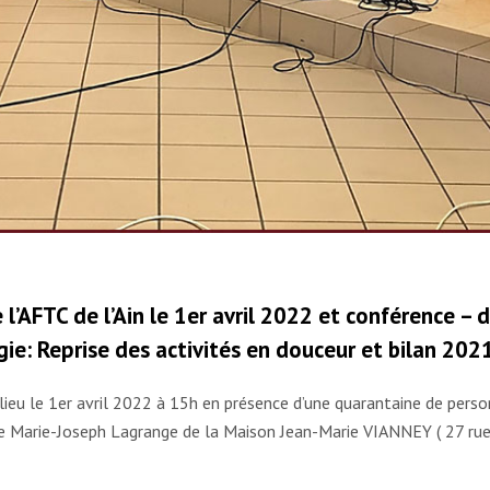
’AFTC de l’Ain le 1er avril 2022 et conférence – 
ie: Reprise des activités en douceur et bilan 2021
ieu le 1er avril 2022 à 15h en présence d’une quarantaine de perso
lle Marie-Joseph Lagrange de la Maison Jean-Marie VIANNEY ( 27 r