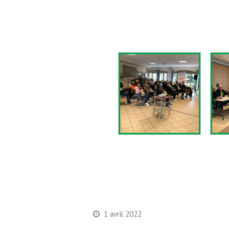
1 avril 2022