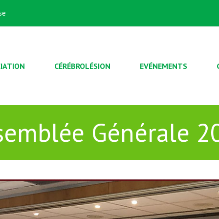
se
IATION
CÉRÉBROLÉSION
EVÉNEMENTS
semblée Générale 2