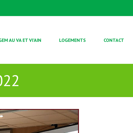
GEM AU VA ET VI’AIN
LOGEMENTS
CONTACT
022