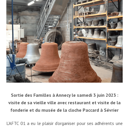
Sortie des Familles à Annecy le samedi 3 juin 2023 :
visite de sa vieille ville avec restaurant et visite de la
fonderie et du musée de la cloche Paccard à Sévrier
L’AFTC 01 a eu le plaisir d’organiser pour ses adhérents une