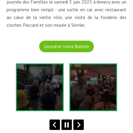
journée des Familles le samedi 3 juin 2023 à Annecy avec un
programme bien rempli : une sortie en car avec restaurant
au cœur de la vieille ville, une visite de la fonderie des
cloches Paccard et son musée à Sévrier.
Consulter notre Bulletin