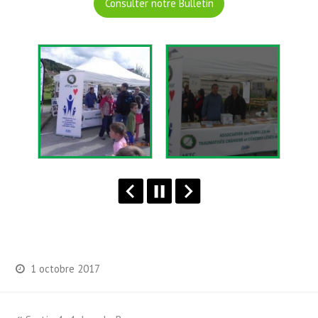
Consulter notre Bulletin
1 octobre 2017