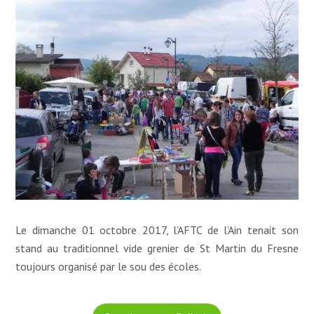
Le dimanche 01 octobre 2017, l’AFTC de l’Ain tenait son
stand au traditionnel vide grenier de St Martin du Fresne
toujours organisé par le sou des écoles.