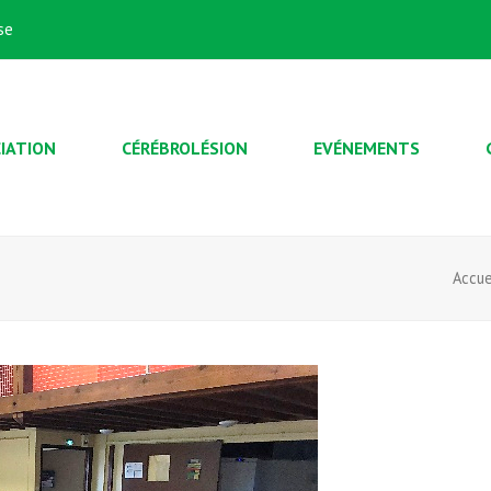
se
IATION
CÉRÉBROLÉSION
EVÉNEMENTS
Accue