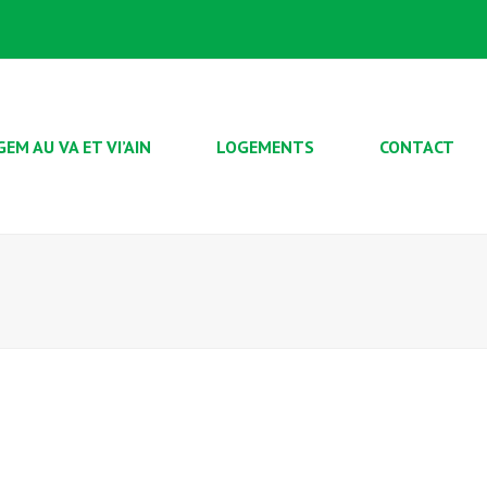
GEM AU VA ET VI’AIN
LOGEMENTS
CONTACT