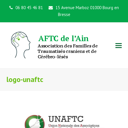
06 80 45 46 81
15 Avenue Marboz 01000 Bourg en
Bresse
logo-unaftc