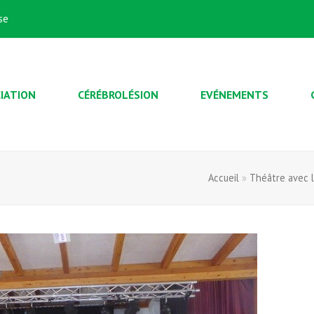
se
IATION
CÉRÉBROLÉSION
EVÉNEMENTS
Accueil
»
Théâtre avec l