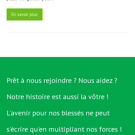
En savoir plus
Prêt à nous rejoindre ? Nous aidez ?
Notre histoire est aussi la vôtre !
L'avenir pour nos blessés ne peut
s'écrire qu'en multipliant nos forces !