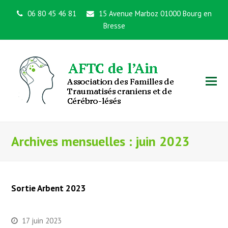
06 80 45 46 81
15 Avenue Marboz 01000 Bourg en
Bresse
Archives mensuelles : juin 2023
Sortie Arbent 2023
17 juin 2023