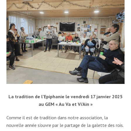
La tradition de l’Epiphanie le vendredi 17 janvier 2025
au GEM « Au Va et Vi’Ain »
Comme il est de tradition dans notre association, la
nouvelle année s’ouvre par le partage de la galette des rois.