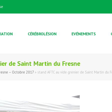
se
IATION
CÉRÉBROLÉSION
EVÉNEMENTS
ier de Saint Martin du Fresne
Fresne – Octobre 2017
»
stand AFTC au vide grenier de Saint Martin du 